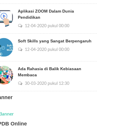
Aplikasi ZOOM Dalam Dunia
Pendidikan
12-04-2020 pukul 00:00
Soft Skills yang Sangat Berpengaruh
12-04-2020 pukul 00:00
Ada Rahasia di Balik Kebiasaan
Membaca
30-03-2020 pukul 12:30
anner
PDB Online