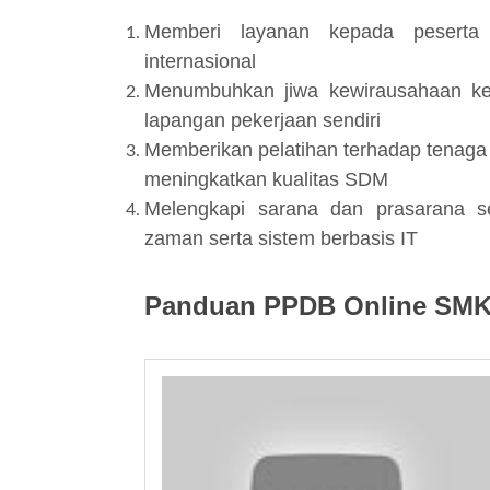
Memberi layanan kepada peserta 
internasional
Menumbuhkan jiwa kewirausahaan ke
lapangan pekerjaan sendiri
Memberikan pelatihan terhadap tenaga 
meningkatkan kualitas SDM
Melengkapi sarana dan prasarana s
zaman serta sistem berbasis IT
Panduan PPDB Online SMK