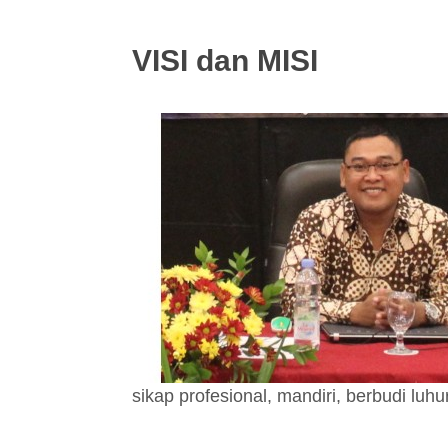
VISI dan MISI
sikap profesional, mandiri, berbudi luhu