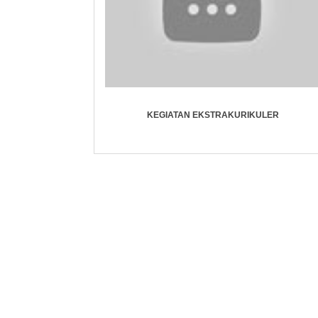
KEGIATAN EKSTRAKURIKULER