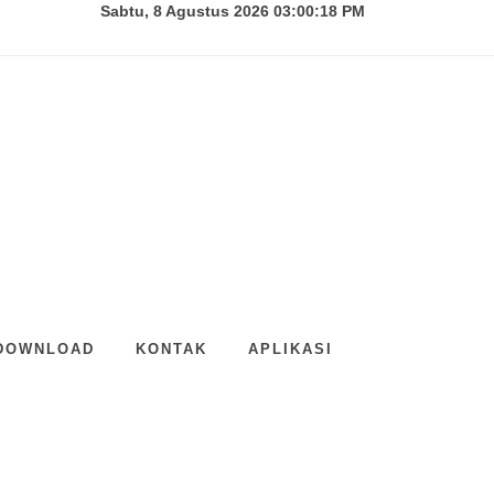
Sabtu, 8 Agustus 2026 03:00:19 PM
 DOWNLOAD
KONTAK
APLIKASI