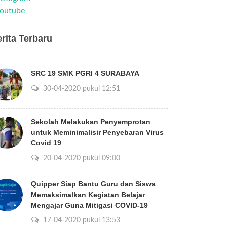
outube
rita Terbaru
SRC 19 SMK PGRI 4 SURABAYA
30-04-2020 pukul 12:51
Sekolah Melakukan Penyemprotan
untuk Meminimalisir Penyebaran Virus
Covid 19
20-04-2020 pukul 09:00
Quipper Siap Bantu Guru dan Siswa
Memaksimalkan Kegiatan Belajar
Mengajar Guna Mitigasi COVID-19
17-04-2020 pukul 13:53